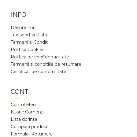
INFO
Despre noi
Transport si Plata
Termeni si Conditii
Politica Cookies
Politica de confidentialitate
Termenii si conditiile de returnare
Certificat de conformitate
CONT
Contul Meu
Istoric Comenzi
Lista dorinte
Compara produse
Formular Returnare