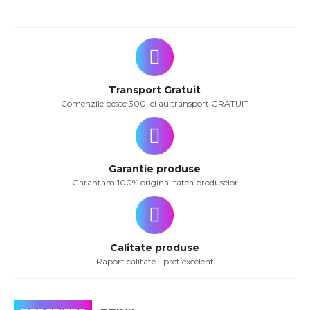
Transport Gratuit
Comenzile peste 300 lei au transport GRATUIT
Garantie produse
Garantam 100% originalitatea produselor
Calitate produse
Raport calitate - pret excelent