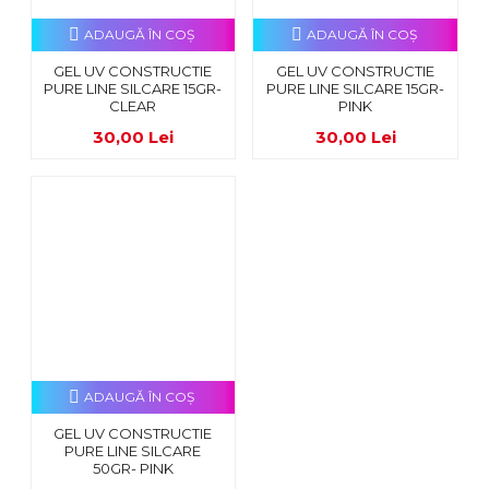
ADAUGĂ ÎN COŞ
ADAUGĂ ÎN COŞ
GEL UV CONSTRUCTIE
GEL UV CONSTRUCTIE
PURE LINE SILCARE 15GR-
PURE LINE SILCARE 15GR-
CLEAR
PINK
30,00 Lei
30,00 Lei
ADAUGĂ ÎN COŞ
GEL UV CONSTRUCTIE
PURE LINE SILCARE
50GR- PINK