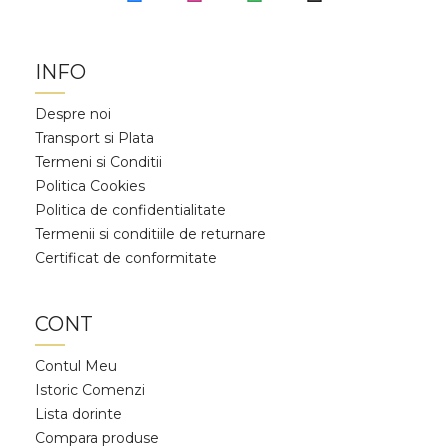
INFO
Despre noi
Transport si Plata
Termeni si Conditii
Politica Cookies
Politica de confidentialitate
Termenii si conditiile de returnare
Certificat de conformitate
CONT
Contul Meu
Istoric Comenzi
Lista dorinte
Compara produse