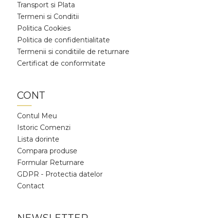
Transport si Plata
Termeni si Conditii
Politica Cookies
Politica de confidentialitate
Termenii si conditiile de returnare
Certificat de conformitate
CONT
Contul Meu
Istoric Comenzi
Lista dorinte
Compara produse
Formular Returnare
GDPR - Protectia datelor
Contact