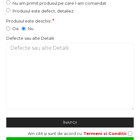
Nu am primit produsul pe care l-am comandat
Produsul este defect, detaliez
Produsul este deschis:
Da
Nu
Defecte sau alte Detalii:
ÎNAPOI
Am citit și sunt de acord cu
Termeni si Conditii