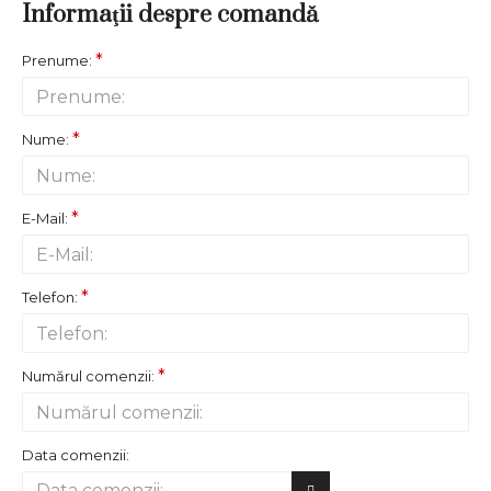
Informaţii despre comandă
Prenume:
Nume:
E-Mail:
Telefon:
Numărul comenzii:
Data comenzii: