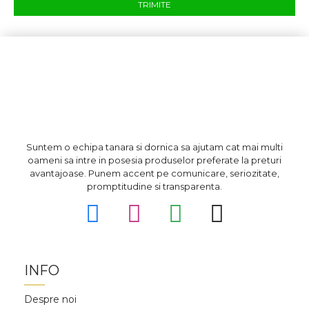
TRIMITE
Suntem o echipa tanara si dornica sa ajutam cat mai multi
oameni sa intre in posesia produselor preferate la preturi
avantajoase. Punem accent pe comunicare, seriozitate,
promptitudine si transparenta.
INFO
Despre noi