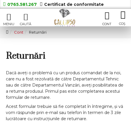
0765.581.267
Certificat de conformitate
Cont
Returnări
Returnări
Dacă aveţi o problemă cu un produs comandat de la noi,
care nu a fost rezolvată de către Departamentul Tehnic
sau de către Departamentul Vanzări, aveți posibilitatea de
a returna produsul. Primul pas este completarea acestui
formular de returnare.
Acest formular trebuie să fie completat în întregime, și vă
vom răspunde prin e-mail sau telefon în termen de 3 zile
lucrătoare cu instrucțiunile de returnare.