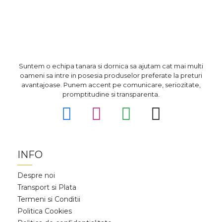
Suntem o echipa tanara si dornica sa ajutam cat mai multi
oameni sa intre in posesia produselor preferate la preturi
avantajoase. Punem accent pe comunicare, seriozitate,
promptitudine si transparenta.
INFO
Despre noi
Transport si Plata
Termeni si Conditii
Politica Cookies