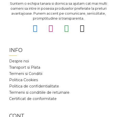
Suntem o echipa tanara si dornica sa ajutam cat mai multi
oameni sa intre in posesia produselor preferate la preturi
avantajoase. Punem accent pe comunicare, seriozitate,
promptitudine si transparenta.
INFO
Despre noi
Transport si Plata
Termeni si Conditii
Politica Cookies
Politica de confidentialitate
Termenii si conditiile de returnare
Certificat de conformitate
CONT