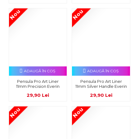
Nou
Nou
ADAUGĂ ÎN COŞ
ADAUGĂ ÎN COŞ
Pensula Pro Art Liner
Pensula Pro Art Liner
11mm Precision Everin
11mm Silver Handle Everin
29,90 Lei
29,90 Lei
Nou
Nou