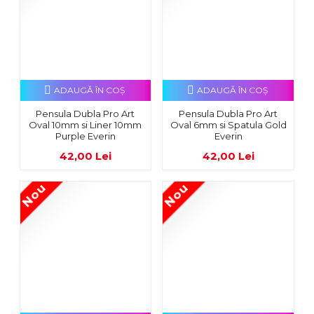
ADAUGĂ ÎN COŞ
ADAUGĂ ÎN COŞ
Pensula Dubla Pro Art
Pensula Dubla Pro Art
Oval 10mm si Liner 10mm
Oval 6mm si Spatula Gold
Purple Everin
Everin
42,00 Lei
42,00 Lei
Nou
Nou