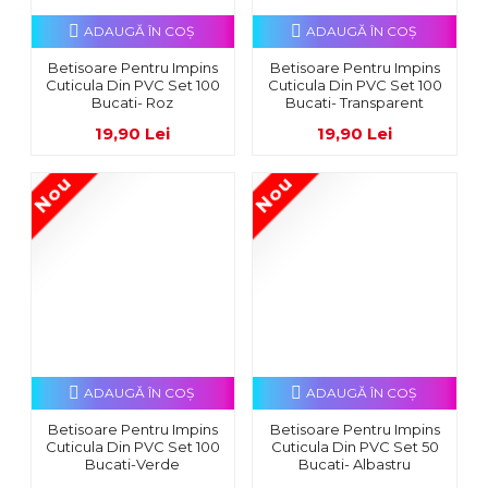
ADAUGĂ ÎN COŞ
ADAUGĂ ÎN COŞ
Betisoare Pentru Impins
Betisoare Pentru Impins
Cuticula Din PVC Set 100
Cuticula Din PVC Set 100
Bucati- Roz
Bucati- Transparent
19,90 Lei
19,90 Lei
Nou
Nou
ADAUGĂ ÎN COŞ
ADAUGĂ ÎN COŞ
Betisoare Pentru Impins
Betisoare Pentru Impins
Cuticula Din PVC Set 100
Cuticula Din PVC Set 50
Bucati-Verde
Bucati- Albastru