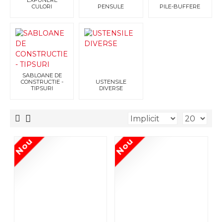
EXPUNERE
CULORI
PENSULE
PILE-BUFFERE
SABLOANE DE
CONSTRUCTIE -
USTENSILE
TIPSURI
DIVERSE
Nou
Nou