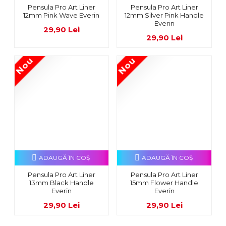
Pensula Pro Art Liner
Pensula Pro Art Liner
12mm Pink Wave Everin
12mm Silver Pink Handle
Everin
29,90 Lei
29,90 Lei
Nou
Nou
ADAUGĂ ÎN COŞ
ADAUGĂ ÎN COŞ
Pensula Pro Art Liner
Pensula Pro Art Liner
13mm Black Handle
15mm Flower Handle
Everin
Everin
29,90 Lei
29,90 Lei