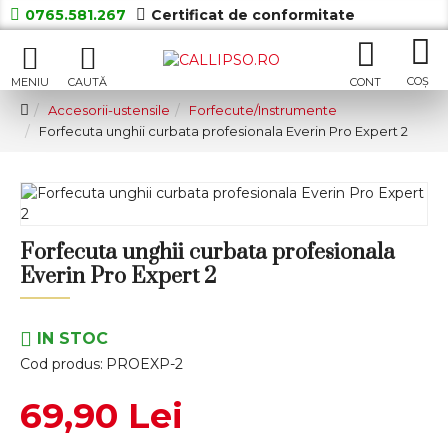
0765.581.267
Certificat de conformitate
Accesorii-ustensile
Forfecute/Instrumente
Forfecuta unghii curbata profesionala Everin Pro Expert 2
Forfecuta unghii curbata profesionala
Everin Pro Expert 2
IN STOC
Cod produs:
PROEXP-2
69,90 Lei