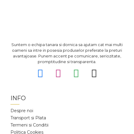
Suntem o echipa tanara si dornica sa ajutam cat mai multi
oameni sa intre in posesia produselor preferate la preturi
avantajoase. Punem accent pe comunicare, seriozitate,
promptitudine si transparenta.
INFO
Despre noi
Transport si Plata
Termeni si Conditii
Politica Cookies