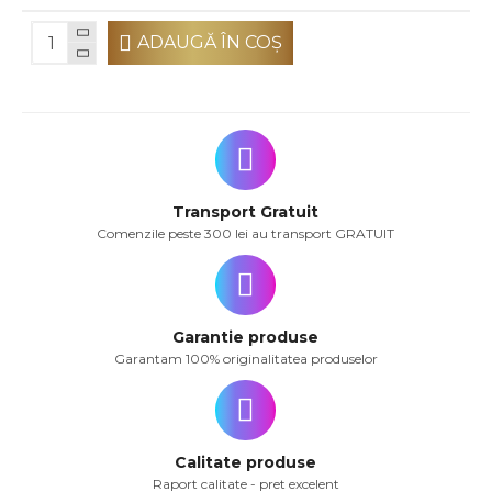
ADAUGĂ ÎN COŞ
Transport Gratuit
Comenzile peste 300 lei au transport GRATUIT
Garantie produse
Garantam 100% originalitatea produselor
Calitate produse
Raport calitate - pret excelent