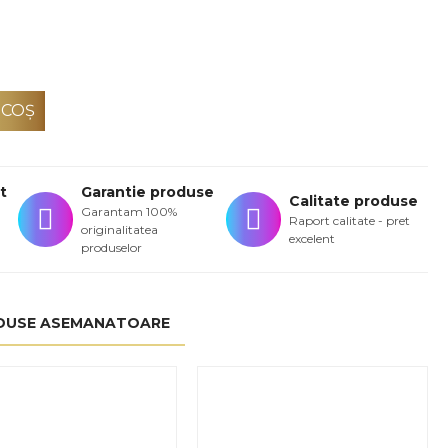
 COŞ
t
Garantie produse
Calitate produse
Garantam 100%
Raport calitate - pret
originalitatea
excelent
produselor
DUSE ASEMANATOARE