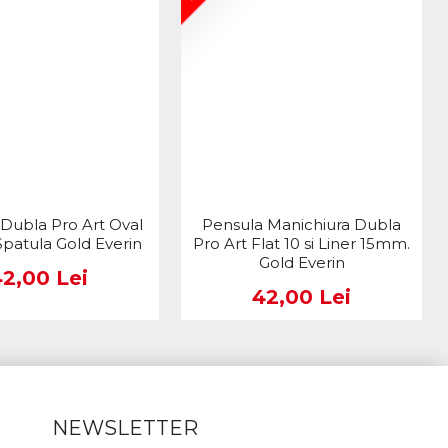
Dubla Pro Art Oval
Pensula Manichiura Dubla
patula Gold Everin
Pro Art Flat 10 si Liner 15mm.
Gold Everin
42,00 Lei
42,00 Lei
NEWSLETTER