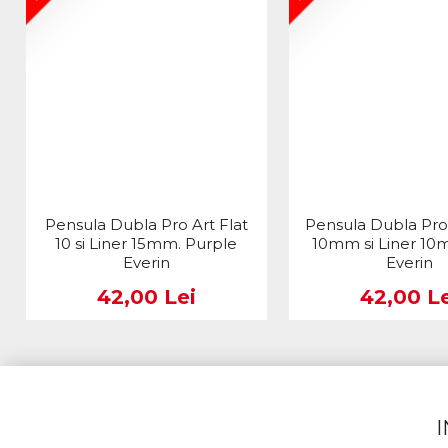
Pensula Dubla Pro Art Flat
Pensula Dubla Pro
10 si Liner 15mm. Purple
10mm si Liner 10
Everin
Everin
42,00 Lei
42,00 Le