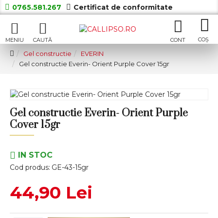
0765.581.267
Certificat de conformitate
Gel constructie
EVERIN
Gel constructie Everin- Orient Purple Cover 15gr
Gel constructie Everin- Orient Purple
Cover 15gr
IN STOC
Cod produs:
GE-43-15gr
44,90 Lei