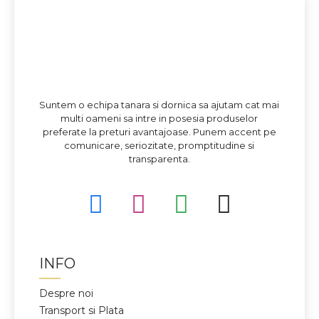
Suntem o echipa tanara si dornica sa ajutam cat mai
multi oameni sa intre in posesia produselor
preferate la preturi avantajoase. Punem accent pe
comunicare, seriozitate, promptitudine si
transparenta.
INFO
Despre noi
Transport si Plata