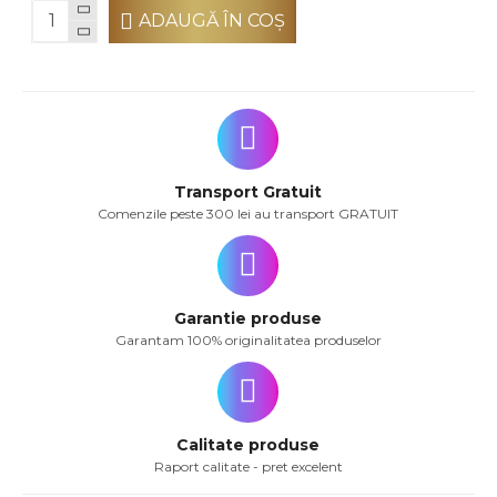
ADAUGĂ ÎN COŞ
Transport Gratuit
Comenzile peste 300 lei au transport GRATUIT
Garantie produse
Garantam 100% originalitatea produselor
Calitate produse
Raport calitate - pret excelent