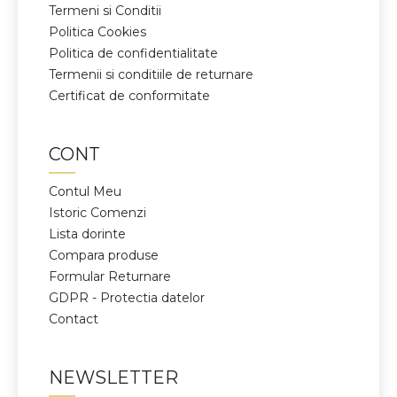
Termeni si Conditii
Politica Cookies
Politica de confidentialitate
Termenii si conditiile de returnare
Certificat de conformitate
CONT
Contul Meu
Istoric Comenzi
Lista dorinte
Compara produse
Formular Returnare
GDPR - Protectia datelor
Contact
NEWSLETTER