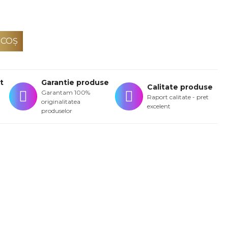
 COŞ
t
Garantie produse
Calitate produse
Garantam 100%
Raport calitate - pret
originalitatea
excelent
produselor