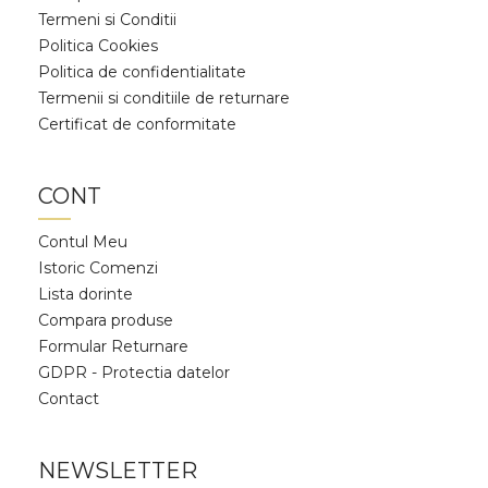
Termeni si Conditii
Politica Cookies
Politica de confidentialitate
Termenii si conditiile de returnare
Certificat de conformitate
CONT
Contul Meu
Istoric Comenzi
Lista dorinte
Compara produse
Formular Returnare
GDPR - Protectia datelor
Contact
NEWSLETTER