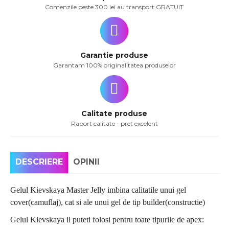
Comenzile peste 300 lei au transport GRATUIT
Garantie produse
Garantam 100% originalitatea produselor
Calitate produse
Raport calitate - pret excelent
DESCRIERE
OPINII
Gelul Kievskaya Master Jelly imbina calitatile unui gel
cover(camuflaj), cat si ale unui gel de tip builder(constructie)
Gelul Kievskaya il puteti folosi pentru toate tipurile de apex: