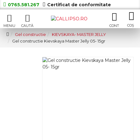
0765.581.267
Certificat de conformitate
Gel constructie
KIEVSKAYA- MASTER JELLY
Gel constructie Kievskaya Master Jelly 05- 15gr