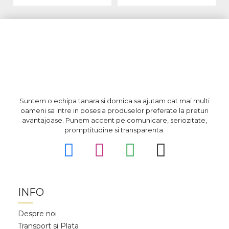
Suntem o echipa tanara si dornica sa ajutam cat mai multi
oameni sa intre in posesia produselor preferate la preturi
avantajoase. Punem accent pe comunicare, seriozitate,
promptitudine si transparenta.
INFO
Despre noi
Transport si Plata