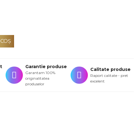
 COŞ
t
Garantie produse
Calitate produse
Garantam 100%
Raport calitate - pret
originalitatea
excelent
produselor