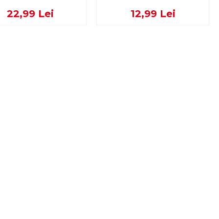
22,99 Lei
12,99 Lei