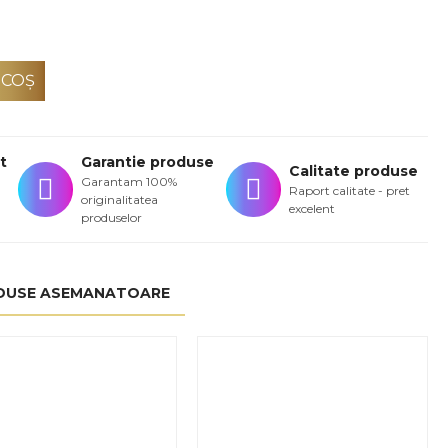
 COŞ
t
Garantie produse
Calitate produse
Garantam 100%
Raport calitate - pret
originalitatea
excelent
produselor
DUSE ASEMANATOARE