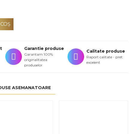
 COŞ
t
Garantie produse
Calitate produse
Garantam 100%
Raport calitate - pret
originalitatea
excelent
produselor
DUSE ASEMANATOARE