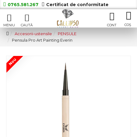
0765.581.267
Certificat de conformitate
Accesorii-ustensile
PENSULE
Pensula Pro Art Painting Everin
Nou