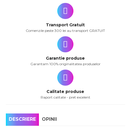
Transport Gratuit
Comenzile peste 300 lei au transport GRATUIT
Garantie produse
Garantam 100% originalitatea produselor
Calitate produse
Raport calitate - pret excelent
DESCRIERE
OPINII