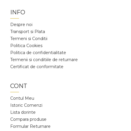
INFO
Despre noi
Transport si Plata
Termeni si Conditii
Politica Cookies
Politica de confidentialitate
Termenii si conditiile de returnare
Certificat de conformitate
CONT
Contul Meu
Istoric Comenzi
Lista dorinte
Compara produse
Formular Returnare