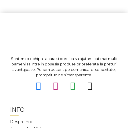
Suntem o echipa tanara si dornica sa ajutam cat mai multi
oameni sa intre in posesia produselor preferate la preturi
avantajoase. Punem accent pe comunicare, seriozitate,
promptitudine si transparenta.
INFO
Despre noi