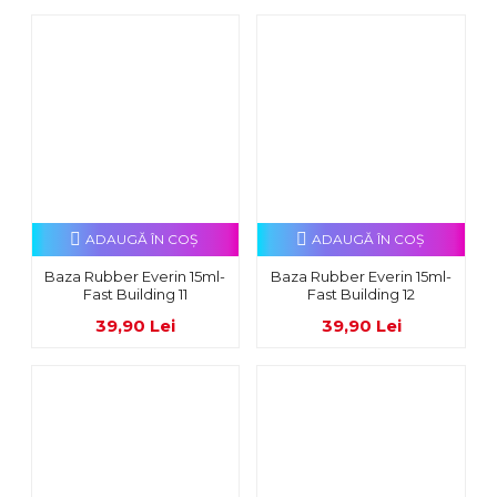
ADAUGĂ ÎN COŞ
ADAUGĂ ÎN COŞ
Baza Rubber Everin 15ml-
Baza Rubber Everin 15ml-
Fast Building 11
Fast Building 12
39,90 Lei
39,90 Lei