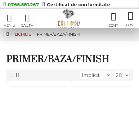
0765.581.267
Certificat de conformitate
LICHIDE
PRIMER/BAZA/FINISH
PRIMER/BAZA/FINISH