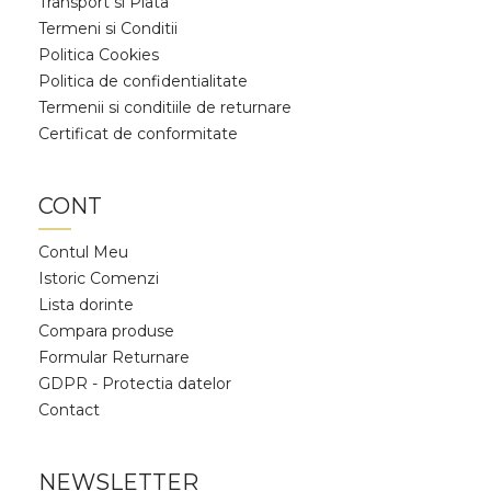
Transport si Plata
Termeni si Conditii
Politica Cookies
Politica de confidentialitate
Termenii si conditiile de returnare
Certificat de conformitate
CONT
Contul Meu
Istoric Comenzi
Lista dorinte
Compara produse
Formular Returnare
GDPR - Protectia datelor
Contact
NEWSLETTER