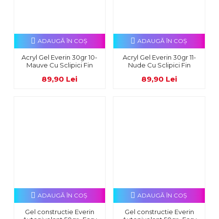
ADAUGĂ ÎN COŞ
ADAUGĂ ÎN COŞ
Acryl Gel Everin 30gr 10-
Acryl Gel Everin 30gr 11-
Mauve Cu Sclipici Fin
Nude Cu Sclipici Fin
89,90 Lei
89,90 Lei
ADAUGĂ ÎN COŞ
ADAUGĂ ÎN COŞ
Gel constructie Everin
Gel constructie Everin