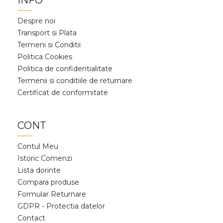
INFO
Despre noi
Transport si Plata
Termeni si Conditii
Politica Cookies
Politica de confidentialitate
Termenii si conditiile de returnare
Certificat de conformitate
CONT
Contul Meu
Istoric Comenzi
Lista dorinte
Compara produse
Formular Returnare
GDPR - Protectia datelor
Contact