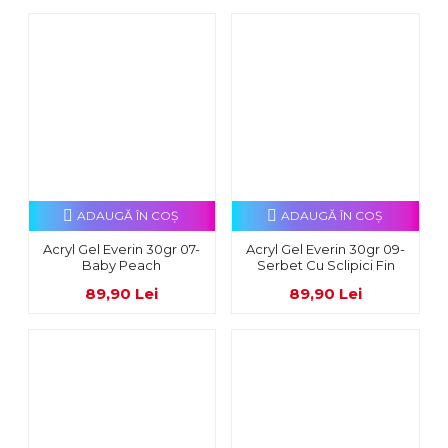
ADAUGĂ ÎN COŞ
ADAUGĂ ÎN COŞ
Acryl Gel Everin 30gr 07-
Acryl Gel Everin 30gr 09-
Baby Peach
Serbet Cu Sclipici Fin
89,90 Lei
89,90 Lei