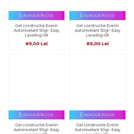
ADAUGĂ ÎN COŞ
ADAUGĂ ÎN COŞ
Gel constructie Everin
Gel constructie Everin
Autonivelant 50gr- Easy
Autonivelant 50gr- Easy
Leveling 08
Leveling 08
89,00 Lei
89,00 Lei
ADAUGĂ ÎN COŞ
ADAUGĂ ÎN COŞ
Gel constructie Everin
Gel constructie Everin
Autonivelant 50gr- Easy
Autonivelant 50gr- Easy