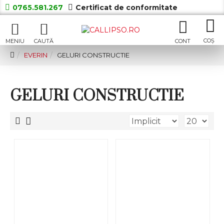
0765.581.267
Certificat de conformitate
EVERIN
GELURI CONSTRUCTIE
GELURI CONSTRUCTIE