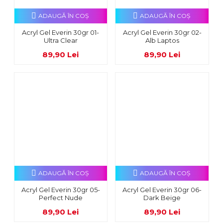
ADAUGĂ ÎN COŞ
ADAUGĂ ÎN COŞ
Acryl Gel Everin 30gr 01-
Acryl Gel Everin 30gr 02-
Ultra Clear
Alb Laptos
89,90 Lei
89,90 Lei
ADAUGĂ ÎN COŞ
ADAUGĂ ÎN COŞ
Acryl Gel Everin 30gr 05-
Acryl Gel Everin 30gr 06-
Perfect Nude
Dark Beige
89,90 Lei
89,90 Lei