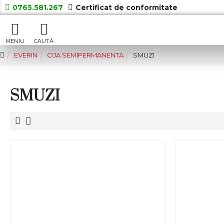
0765.581.267
Certificat de conformitate
EVERIN
OJA SEMIPERMANENTA
SMUZI
SMUZI