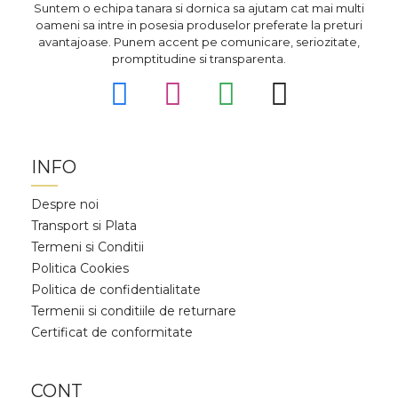
Suntem o echipa tanara si dornica sa ajutam cat mai multi
oameni sa intre in posesia produselor preferate la preturi
avantajoase. Punem accent pe comunicare, seriozitate,
promptitudine si transparenta.
INFO
Despre noi
Transport si Plata
Termeni si Conditii
Politica Cookies
Politica de confidentialitate
Termenii si conditiile de returnare
Certificat de conformitate
CONT