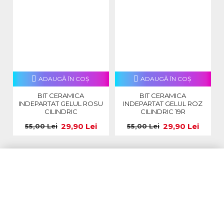
ADAUGĂ ÎN COŞ
ADAUGĂ ÎN COŞ
BIT CERAMICA
BIT CERAMICA
INDEPARTAT GELUL ROSU
INDEPARTAT GELUL ROZ
CILINDRIC
CILINDRIC 19R
29,90 Lei
29,90 Lei
55,00 Lei
55,00 Lei