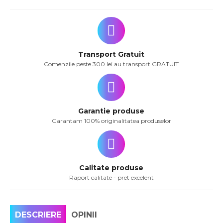
Transport Gratuit
Comenzile peste 300 lei au transport GRATUIT
Garantie produse
Garantam 100% originalitatea produselor
Calitate produse
Raport calitate - pret excelent
DESCRIERE
OPINII