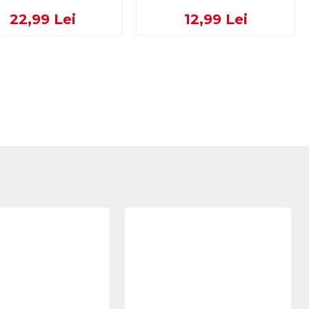
22,99 Lei
12,99 Lei