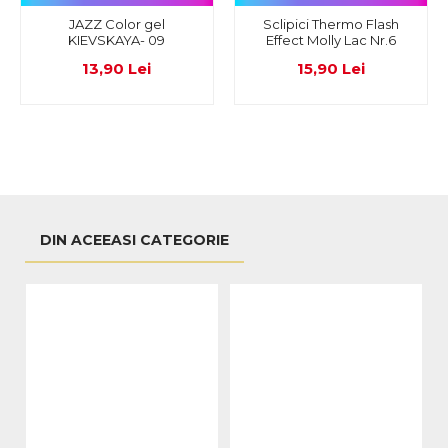
JAZZ Color gel
Sclipici Thermo Flash
KIEVSKAYA- 09
Effect Molly Lac Nr.6
13,90 Lei
15,90 Lei
DIN ACEEASI CATEGORIE