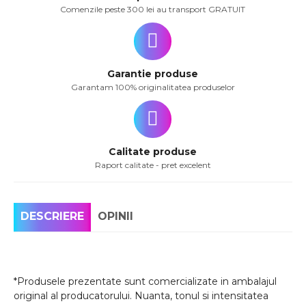
Comenzile peste 300 lei au transport GRATUIT
Garantie produse
Garantam 100% originalitatea produselor
Calitate produse
Raport calitate - pret excelent
DESCRIERE
OPINII
*Produsele prezentate sunt comercializate in ambalajul
original al producatorului. Nuanta, tonul si intensitatea