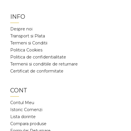
INFO
Despre noi
Transport si Plata
Termeni si Conditii
Politica Cookies
Politica de confidentialitate
Termenii si conditiile de returnare
Certificat de conformitate
CONT
Contul Meu
Istoric Comenzi
Lista dorinte
Compara produse
Formular Returnare