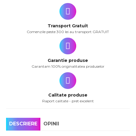
Transport Gratuit
Comenzile peste 300 lei au transport GRATUIT
Garantie produse
Garantam 100% originalitatea produselor
Calitate produse
Raport calitate - pret excelent
DESCRIERE
OPINII