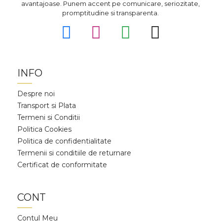
avantajoase. Punem accent pe comunicare, seriozitate,
promptitudine si transparenta.
INFO
Despre noi
Transport si Plata
Termeni si Conditii
Politica Cookies
Politica de confidentialitate
Termenii si conditiile de returnare
Certificat de conformitate
CONT
Contul Meu