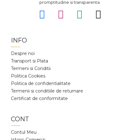
promptitudine si transparenta.
INFO
Despre noi
Transport si Plata
Termeni si Conditii
Politica Cookies
Politica de confidentialitate
Termenii si conditiile de returnare
Certificat de conformitate
CONT
Contul Meu
Istoric Comenzi