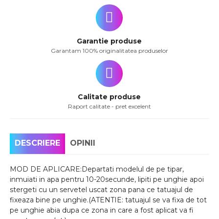
Garantie produse
Garantam 100% originalitatea produselor
Calitate produse
Raport calitate - pret excelent
DESCRIERE
OPINII
MOD DE APLICARE:Departati modelul de pe tipar,
inmuiati in apa pentru 10-20secunde, lipiti pe unghie apoi
stergeti cu un servetel uscat zona pana ce tatuajul de
fixeaza bine pe unghie.(ATENTIE: tatuajul se va fixa de tot
pe unghie abia dupa ce zona in care a fost aplicat va fi