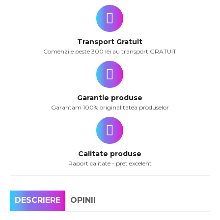
Transport Gratuit
Comenzile peste 300 lei au transport GRATUIT
Garantie produse
Garantam 100% originalitatea produselor
Calitate produse
Raport calitate - pret excelent
DESCRIERE
OPINII