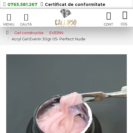
0765.581.267
Certificat de conformitate
Gel constructie
EVERIN
Acryl Gel Everin 30gr 05- Perfect Nude