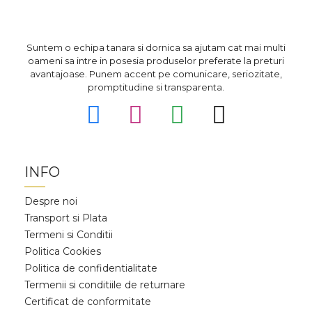
Suntem o echipa tanara si dornica sa ajutam cat mai multi
oameni sa intre in posesia produselor preferate la preturi
avantajoase. Punem accent pe comunicare, seriozitate,
promptitudine si transparenta.
INFO
Despre noi
Transport si Plata
Termeni si Conditii
Politica Cookies
Politica de confidentialitate
Termenii si conditiile de returnare
Certificat de conformitate