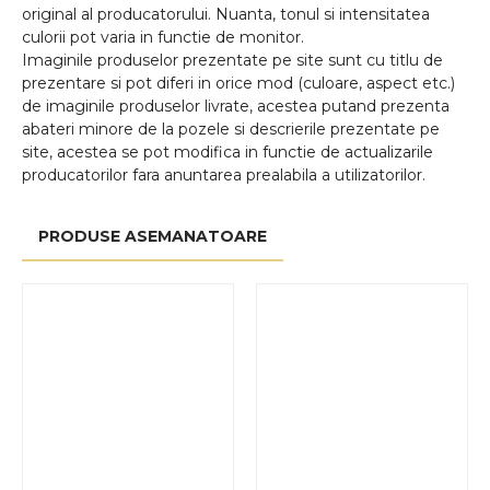
original al producatorului. Nuanta, tonul si intensitatea
culorii pot varia in functie de monitor.
Imaginile produselor prezentate pe site sunt cu titlu de
prezentare si pot diferi in orice mod (culoare, aspect etc.)
de imaginile produselor livrate, acestea putand prezenta
abateri minore de la pozele si descrierile prezentate pe
site, acestea se pot modifica in functie de actualizarile
producatorilor fara anuntarea prealabila a utilizatorilor.
PRODUSE ASEMANATOARE