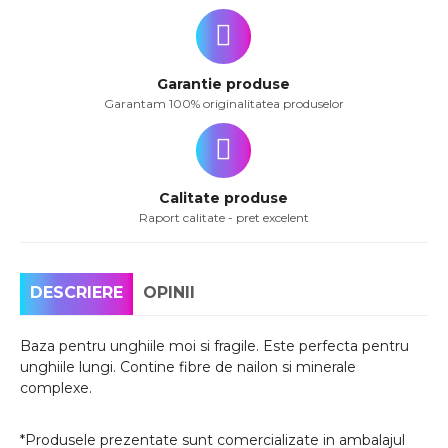
Garantie produse
Garantam 100% originalitatea produselor
Calitate produse
Raport calitate - pret excelent
DESCRIERE
OPINII
Baza pentru unghiile moi si fragile. Este perfecta pentru
unghiile lungi. Contine fibre de nailon si minerale
complexe.
*Produsele prezentate sunt comercializate in ambalajul