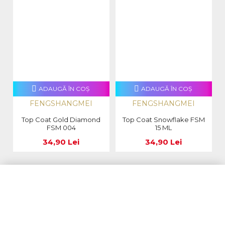
ADAUGĂ ÎN COŞ
ADAUGĂ ÎN COŞ
FENGSHANGMEI
FENGSHANGMEI
Top Coat Gold Diamond
Top Coat Snowflake FSM
FSM 004
15 ML
34,90 Lei
34,90 Lei