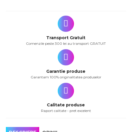
Transport Gratuit
Comenzile peste 300 lei au transport GRATUIT
Garantie produse
Garantam 100% originalitatea produselor
Calitate produse
Raport calitate - pret excelent