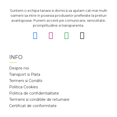
Suntem o echipa tanara si dornica sa ajutam cat mai multi
oameni sa intre in posesia produselor preferate la preturi
avantajoase. Punem accent pe comunicare, seriozitate,
promptitudine si transparenta.
INFO
Despre noi
Transport si Plata
Termeni si Conditii
Politica Cookies
Politica de confidentialitate
Termenii si conditiile de returnare
Certificat de conformitate