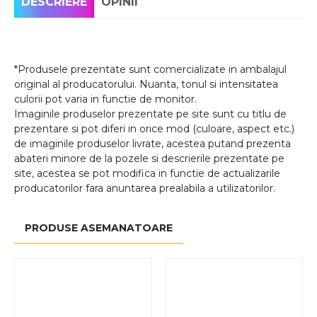
DESCRIERE
OPINII
*Produsele prezentate sunt comercializate in ambalajul
original al producatorului. Nuanta, tonul si intensitatea
culorii pot varia in functie de monitor.
Imaginile produselor prezentate pe site sunt cu titlu de
prezentare si pot diferi in orice mod (culoare, aspect etc.)
de imaginile produselor livrate, acestea putand prezenta
abateri minore de la pozele si descrierile prezentate pe
site, acestea se pot modifica in functie de actualizarile
producatorilor fara anuntarea prealabila a utilizatorilor.
PRODUSE ASEMANATOARE