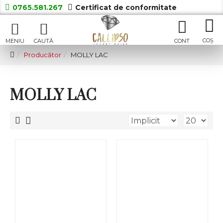
0765.581.267
Certificat de conformitate
Producător
MOLLY LAC
MOLLY LAC