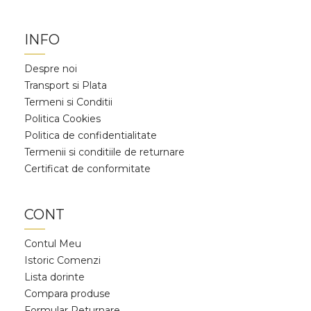
INFO
Despre noi
Transport si Plata
Termeni si Conditii
Politica Cookies
Politica de confidentialitate
Termenii si conditiile de returnare
Certificat de conformitate
CONT
Contul Meu
Istoric Comenzi
Lista dorinte
Compara produse
Formular Returnare