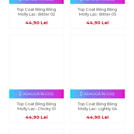
Top Coat Bling Bling
Top Coat Bling Bling
Molly Lac- Bitter 02
Molly Lac- Bitter 05
44,90 Lei
44,90 Lei
ADAUGĂ ÎN COŞ
ADAUGĂ ÎN COŞ
Top Coat Bling Bling
Top Coat Bling Bling
Molly Lac- Chicky 01
Molly Lac- Lightly 04
44,90 Lei
44,90 Lei