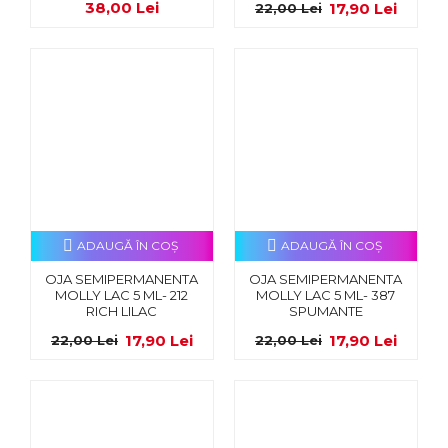
38,00 Lei
17,90 Lei
22,00 Lei
ADAUGĂ ÎN COŞ
ADAUGĂ ÎN COŞ
OJA SEMIPERMANENTA
OJA SEMIPERMANENTA
MOLLY LAC 5 ML- 212
MOLLY LAC 5 ML- 387
RICH LILAC
SPUMANTE
17,90 Lei
17,90 Lei
22,00 Lei
22,00 Lei