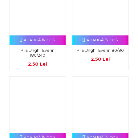
ADAUGĂ ÎN COŞ
ADAUGĂ ÎN COŞ
Pila Unghii Everin
Pila Unghii Everin 80/80
180/240
2,50 Lei
2,50 Lei
ADAUGĂ ÎN COŞ
ADAUGĂ ÎN COŞ