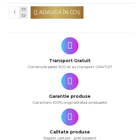
ADAUGĂ ÎN COŞ
Transport Gratuit
Comenzile peste 300 lei au transport GRATUIT
Garantie produse
Garantam 100% originalitatea produselor
Calitate produse
Raport calitate - pret excelent