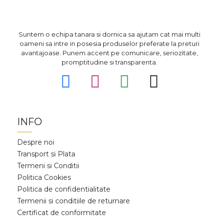
Suntem o echipa tanara si dornica sa ajutam cat mai multi
oameni sa intre in posesia produselor preferate la preturi
avantajoase. Punem accent pe comunicare, seriozitate,
promptitudine si transparenta.
INFO
Despre noi
Transport si Plata
Termeni si Conditii
Politica Cookies
Politica de confidentialitate
Termenii si conditiile de returnare
Certificat de conformitate