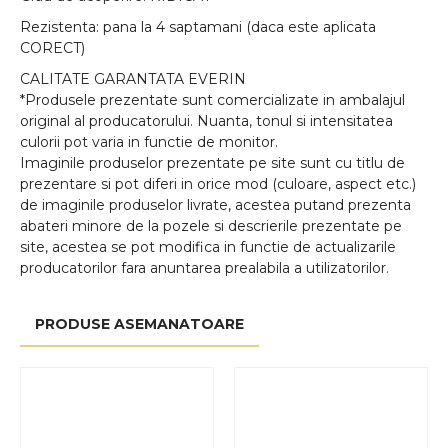
Rezistenta: pana la 4 saptamani (daca este aplicata
CORECT)
CALITATE GARANTATA EVERIN
*Produsele prezentate sunt comercializate in ambalajul
original al producatorului. Nuanta, tonul si intensitatea
culorii pot varia in functie de monitor.
Imaginile produselor prezentate pe site sunt cu titlu de
prezentare si pot diferi in orice mod (culoare, aspect etc.)
de imaginile produselor livrate, acestea putand prezenta
abateri minore de la pozele si descrierile prezentate pe
site, acestea se pot modifica in functie de actualizarile
producatorilor fara anuntarea prealabila a utilizatorilor.
PRODUSE ASEMANATOARE