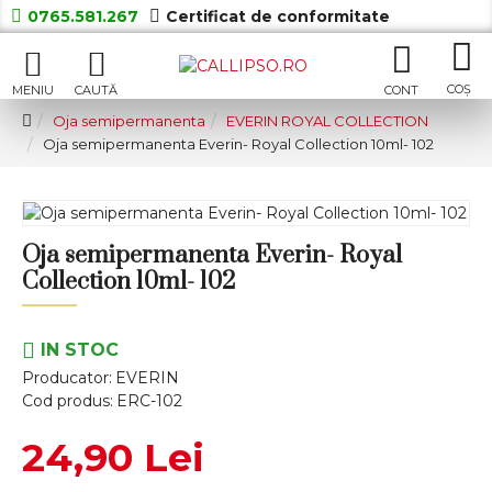
0765.581.267
Certificat de conformitate
Oja semipermanenta
EVERIN ROYAL COLLECTION
Oja semipermanenta Everin- Royal Collection 10ml- 102
Oja semipermanenta Everin- Royal
Collection 10ml- 102
IN STOC
Producator:
EVERIN
Cod produs:
ERC-102
24,90 Lei