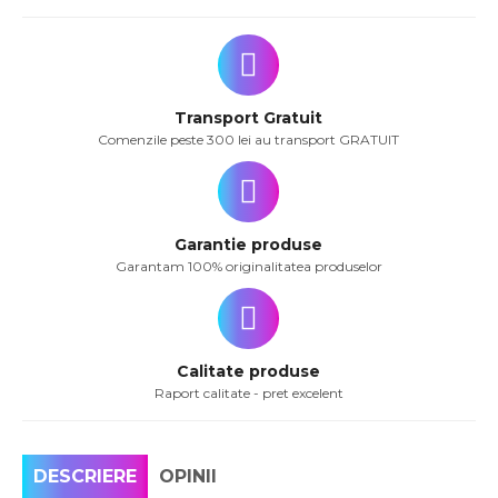
Transport Gratuit
Comenzile peste 300 lei au transport GRATUIT
Garantie produse
Garantam 100% originalitatea produselor
Calitate produse
Raport calitate - pret excelent
DESCRIERE
OPINII