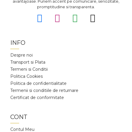
avantajoase. Punem accent pe comunicare, seriozitate,
promptitudine si transparenta.
INFO
Despre noi
Transport si Plata
Termeni si Conditii
Politica Cookies
Politica de confidentialitate
Termenii si conditiile de returnare
Certificat de conformitate
CONT
Contul Meu