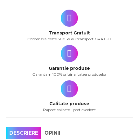
Transport Gratuit
Comenzile peste 300 lei au transport GRATUIT
Garantie produse
Garantam 100% originalitatea produselor
Calitate produse
Raport calitate - pret excelent
DESCRIERE
OPINII