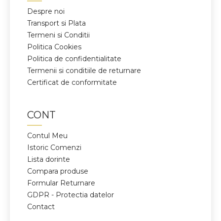
Despre noi
Transport si Plata
Termeni si Conditii
Politica Cookies
Politica de confidentialitate
Termenii si conditiile de returnare
Certificat de conformitate
CONT
Contul Meu
Istoric Comenzi
Lista dorinte
Compara produse
Formular Returnare
GDPR - Protectia datelor
Contact