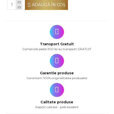
ADAUGĂ ÎN COŞ
Transport Gratuit
Comenzile peste 300 lei au transport GRATUIT
Garantie produse
Garantam 100% originalitatea produselor
Calitate produse
Raport calitate - pret excelent