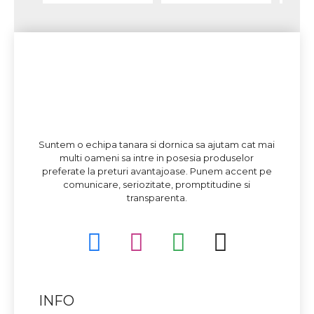
Suntem o echipa tanara si dornica sa ajutam cat mai
multi oameni sa intre in posesia produselor
preferate la preturi avantajoase. Punem accent pe
comunicare, seriozitate, promptitudine si
transparenta.
INFO