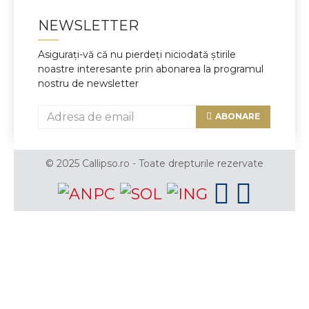
NEWSLETTER
Asigurați-vă că nu pierdeți niciodată știrile
noastre interesante prin abonarea la programul
nostru de newsletter
ABONARE
© 2025 Callipso.ro - Toate drepturile rezervate