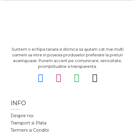
Suntem o echipa tanara si dornica sa ajutam cat mai multi
oameni sa intre in posesia produselor preferate la preturi
avantajoase. Punem accent pe comunicare, seriozitate,
promptitudine si transparenta.
INFO
Despre noi
Transport si Plata
Termeni si Conditii