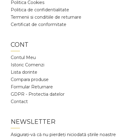
Politica Cookies
Politica de confidentialitate
Termenii si conditiile de returnare
Certificat de conformitate
CONT
Contul Meu
Istoric Comenzi
Lista dorinte
Compara produse
Formular Returnare
GDPR - Protectia datelor
Contact
NEWSLETTER
Asigurați-vă că nu pierdeți niciodată știrile noastre