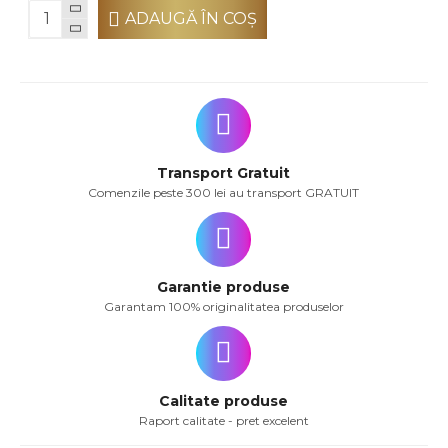
ADAUGĂ ÎN COŞ
Transport Gratuit
Comenzile peste 300 lei au transport GRATUIT
Garantie produse
Garantam 100% originalitatea produselor
Calitate produse
Raport calitate - pret excelent