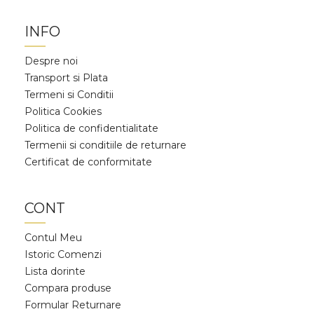
INFO
Despre noi
Transport si Plata
Termeni si Conditii
Politica Cookies
Politica de confidentialitate
Termenii si conditiile de returnare
Certificat de conformitate
CONT
Contul Meu
Istoric Comenzi
Lista dorinte
Compara produse
Formular Returnare