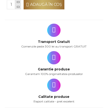
ADAUGĂ ÎN COŞ
Transport Gratuit
Comenzile peste 300 lei au transport GRATUIT
Garantie produse
Garantam 100% originalitatea produselor
Calitate produse
Raport calitate - pret excelent