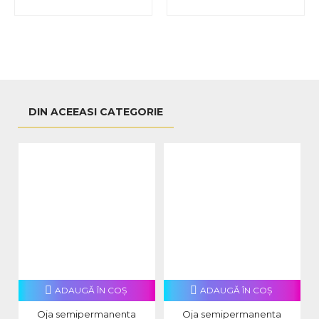
DIN ACEEASI CATEGORIE
ADAUGĂ ÎN COŞ
ADAUGĂ ÎN COŞ
Oja semipermanenta
Oja semipermanenta