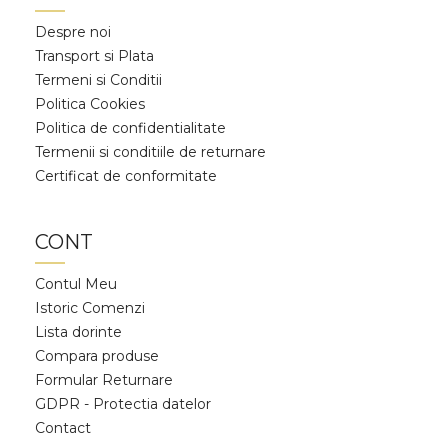
Despre noi
Transport si Plata
Termeni si Conditii
Politica Cookies
Politica de confidentialitate
Termenii si conditiile de returnare
Certificat de conformitate
CONT
Contul Meu
Istoric Comenzi
Lista dorinte
Compara produse
Formular Returnare
GDPR - Protectia datelor
Contact