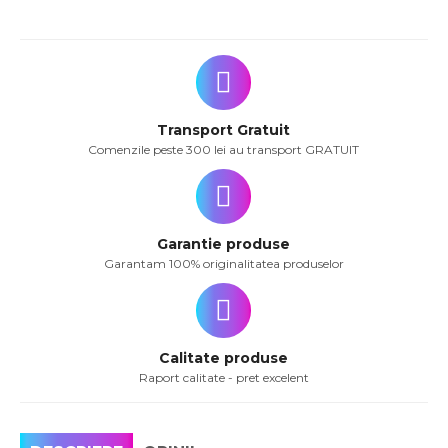
Transport Gratuit
Comenzile peste 300 lei au transport GRATUIT
Garantie produse
Garantam 100% originalitatea produselor
Calitate produse
Raport calitate - pret excelent