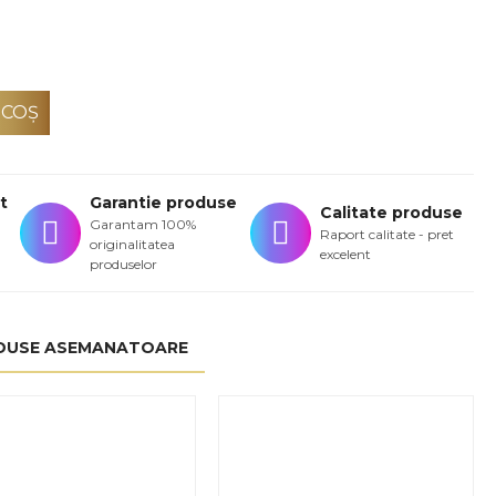
 COŞ
t
Garantie produse
Calitate produse
Garantam 100%
Raport calitate - pret
originalitatea
excelent
produselor
DUSE ASEMANATOARE