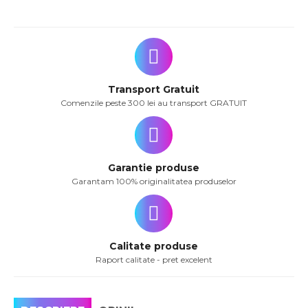
Transport Gratuit
Comenzile peste 300 lei au transport GRATUIT
Garantie produse
Garantam 100% originalitatea produselor
Calitate produse
Raport calitate - pret excelent