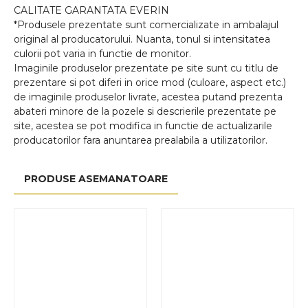
CALITATE GARANTATA EVERIN
*Produsele prezentate sunt comercializate in ambalajul
original al producatorului. Nuanta, tonul si intensitatea
culorii pot varia in functie de monitor.
Imaginile produselor prezentate pe site sunt cu titlu de
prezentare si pot diferi in orice mod (culoare, aspect etc.)
de imaginile produselor livrate, acestea putand prezenta
abateri minore de la pozele si descrierile prezentate pe
site, acestea se pot modifica in functie de actualizarile
producatorilor fara anuntarea prealabila a utilizatorilor.
PRODUSE ASEMANATOARE