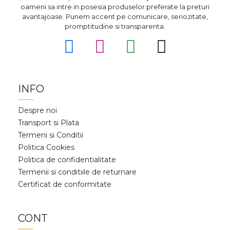
oameni sa intre in posesia produselor preferate la preturi
avantajoase. Punem accent pe comunicare, seriozitate,
promptitudine si transparenta.
INFO
Despre noi
Transport si Plata
Termeni si Conditii
Politica Cookies
Politica de confidentialitate
Termenii si conditiile de returnare
Certificat de conformitate
CONT