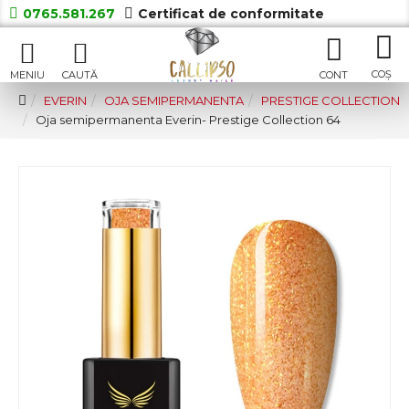
0765.581.267
Certificat de conformitate
EVERIN
OJA SEMIPERMANENTA
PRESTIGE COLLECTION
Oja semipermanenta Everin- Prestige Collection 64