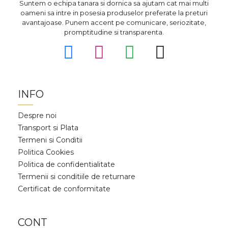
Suntem o echipa tanara si dornica sa ajutam cat mai multi
oameni sa intre in posesia produselor preferate la preturi
avantajoase. Punem accent pe comunicare, seriozitate,
promptitudine si transparenta.
INFO
Despre noi
Transport si Plata
Termeni si Conditii
Politica Cookies
Politica de confidentialitate
Termenii si conditiile de returnare
Certificat de conformitate
CONT