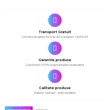
Transport Gratuit
Comenzile peste 300 lei au transport GRATUIT
Garantie produse
Garantam 100% originalitatea produselor
Calitate produse
Raport calitate - pret excelent