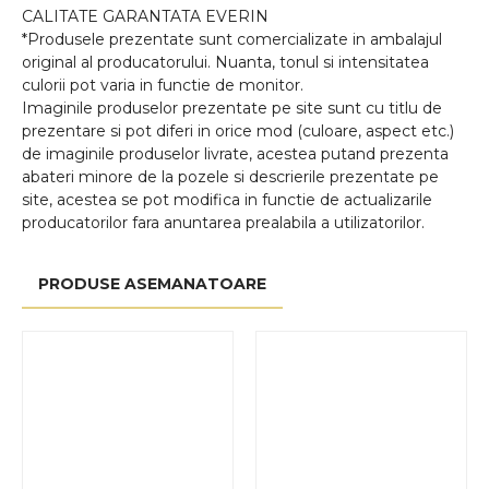
CALITATE GARANTATA EVERIN
*Produsele prezentate sunt comercializate in ambalajul
original al producatorului. Nuanta, tonul si intensitatea
culorii pot varia in functie de monitor.
Imaginile produselor prezentate pe site sunt cu titlu de
prezentare si pot diferi in orice mod (culoare, aspect etc.)
de imaginile produselor livrate, acestea putand prezenta
abateri minore de la pozele si descrierile prezentate pe
site, acestea se pot modifica in functie de actualizarile
producatorilor fara anuntarea prealabila a utilizatorilor.
PRODUSE ASEMANATOARE