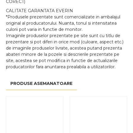
CORECT)
CALITATE GARANTATA EVERIN
*Produsele prezentate sunt comercializate in ambalajul
original al producatorului. Nuanta, tonul si intensitatea
culorii pot varia in functie de monitor.
Imaginile produselor prezentate pe site sunt cu titlu de
prezentare si pot diferi in orice mod (culoare, aspect etc.)
de imaginile produselor livrate, acestea putand prezenta
abateri minore de la pozele si descrierile prezentate pe
site, acestea se pot modifica in functie de actualizarile
producatorilor fara anuntarea prealabila a utilizatorilor.
PRODUSE ASEMANATOARE