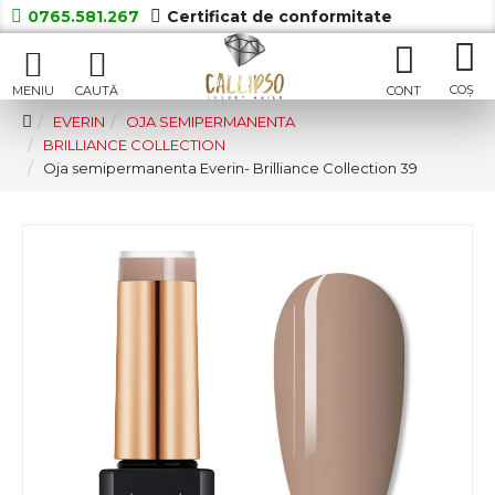
0765.581.267
Certificat de conformitate
EVERIN
OJA SEMIPERMANENTA
BRILLIANCE COLLECTION
Oja semipermanenta Everin- Brilliance Collection 39