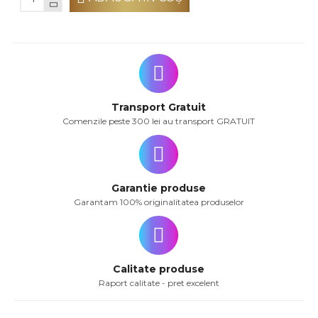
Transport Gratuit
Comenzile peste 300 lei au transport GRATUIT
Garantie produse
Garantam 100% originalitatea produselor
Calitate produse
Raport calitate - pret excelent