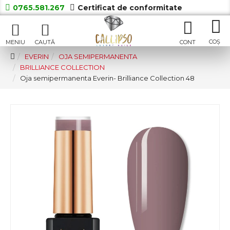
0765.581.267
Certificat de conformitate
EVERIN
OJA SEMIPERMANENTA
BRILLIANCE COLLECTION
Oja semipermanenta Everin- Brilliance Collection 48