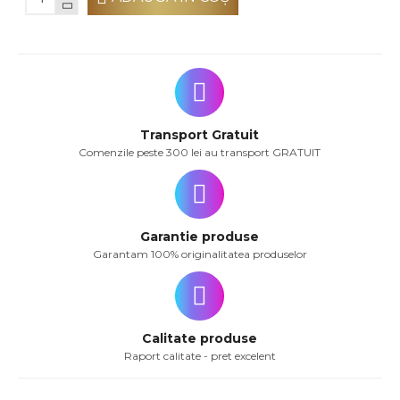
Transport Gratuit
Comenzile peste 300 lei au transport GRATUIT
Garantie produse
Garantam 100% originalitatea produselor
Calitate produse
Raport calitate - pret excelent