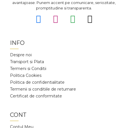
avantajoase. Punem accent pe comunicare, seriozitate,
promptitudine si transparenta.
INFO
Despre noi
Transport si Plata
Termeni si Conditii
Politica Cookies
Politica de confidentialitate
Termenii si conditiile de returnare
Certificat de conformitate
CONT
Contul Meu