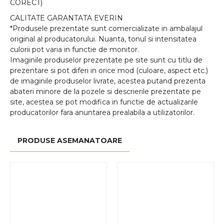
CORECT)
CALITATE GARANTATA EVERIN
*Produsele prezentate sunt comercializate in ambalajul
original al producatorului. Nuanta, tonul si intensitatea
culorii pot varia in functie de monitor.
Imaginile produselor prezentate pe site sunt cu titlu de
prezentare si pot diferi in orice mod (culoare, aspect etc.)
de imaginile produselor livrate, acestea putand prezenta
abateri minore de la pozele si descrierile prezentate pe
site, acestea se pot modifica in functie de actualizarile
producatorilor fara anuntarea prealabila a utilizatorilor.
PRODUSE ASEMANATOARE