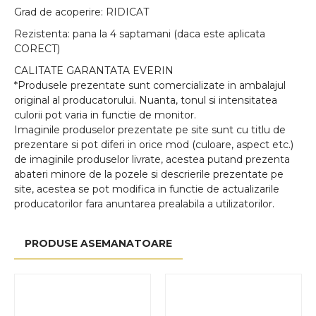
Grad de acoperire: RIDICAT
Rezistenta: pana la 4 saptamani (daca este aplicata
CORECT)
CALITATE GARANTATA EVERIN
*Produsele prezentate sunt comercializate in ambalajul
original al producatorului. Nuanta, tonul si intensitatea
culorii pot varia in functie de monitor.
Imaginile produselor prezentate pe site sunt cu titlu de
prezentare si pot diferi in orice mod (culoare, aspect etc.)
de imaginile produselor livrate, acestea putand prezenta
abateri minore de la pozele si descrierile prezentate pe
site, acestea se pot modifica in functie de actualizarile
producatorilor fara anuntarea prealabila a utilizatorilor.
PRODUSE ASEMANATOARE