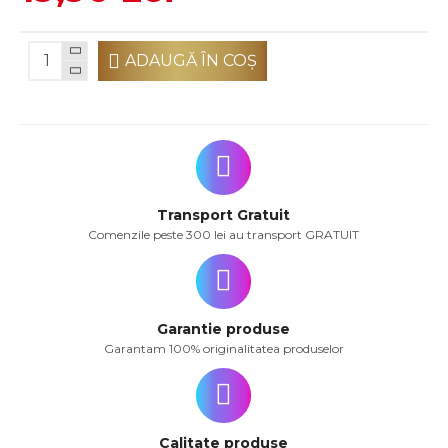
ADAUGĂ ÎN COŞ
Transport Gratuit
Comenzile peste 300 lei au transport GRATUIT
Garantie produse
Garantam 100% originalitatea produselor
Calitate produse