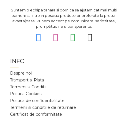
Suntem o echipa tanara si dornica sa ajutam cat mai multi
oameni sa intre in posesia produselor preferate la preturi
avantajoase. Punem accent pe comunicare, seriozitate,
promptitudine si transparenta.
INFO
Despre noi
Transport si Plata
Termeni si Conditii
Politica Cookies
Politica de confidentialitate
Termenii si conditiile de returnare
Certificat de conformitate