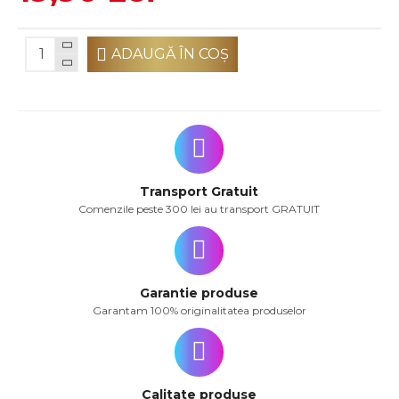
ADAUGĂ ÎN COŞ
Transport Gratuit
Comenzile peste 300 lei au transport GRATUIT
Garantie produse
Garantam 100% originalitatea produselor
Calitate produse