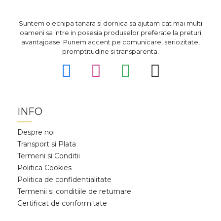
Suntem o echipa tanara si dornica sa ajutam cat mai multi
oameni sa intre in posesia produselor preferate la preturi
avantajoase. Punem accent pe comunicare, seriozitate,
promptitudine si transparenta.
INFO
Despre noi
Transport si Plata
Termeni si Conditii
Politica Cookies
Politica de confidentialitate
Termenii si conditiile de returnare
Certificat de conformitate