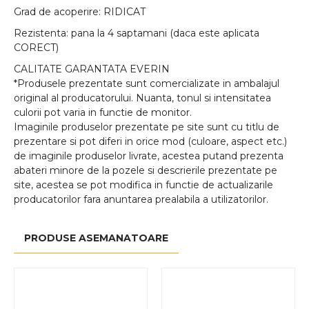
Grad de acoperire: RIDICAT
Rezistenta: pana la 4 saptamani (daca este aplicata
CORECT)
CALITATE GARANTATA EVERIN
*Produsele prezentate sunt comercializate in ambalajul
original al producatorului. Nuanta, tonul si intensitatea
culorii pot varia in functie de monitor.
Imaginile produselor prezentate pe site sunt cu titlu de
prezentare si pot diferi in orice mod (culoare, aspect etc.)
de imaginile produselor livrate, acestea putand prezenta
abateri minore de la pozele si descrierile prezentate pe
site, acestea se pot modifica in functie de actualizarile
producatorilor fara anuntarea prealabila a utilizatorilor.
PRODUSE ASEMANATOARE