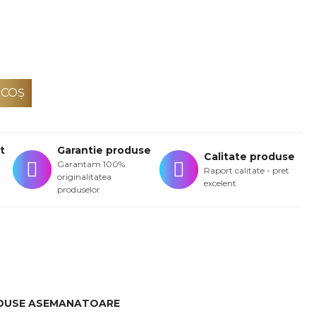
 COŞ
t
Garantie produse
Calitate produse
Garantam 100%
Raport calitate - pret
originalitatea
excelent
produselor
DUSE ASEMANATOARE