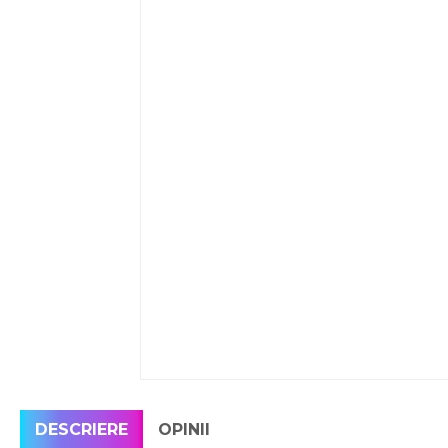
DESCRIERE
OPINII