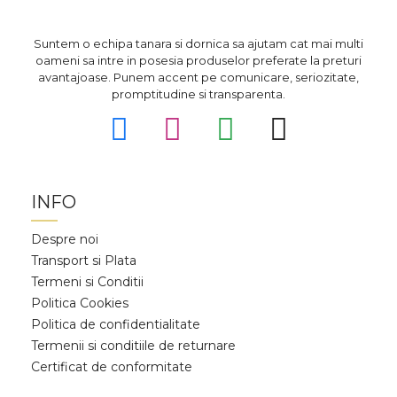
Suntem o echipa tanara si dornica sa ajutam cat mai multi
oameni sa intre in posesia produselor preferate la preturi
avantajoase. Punem accent pe comunicare, seriozitate,
promptitudine si transparenta.
INFO
Despre noi
Transport si Plata
Termeni si Conditii
Politica Cookies
Politica de confidentialitate
Termenii si conditiile de returnare
Certificat de conformitate