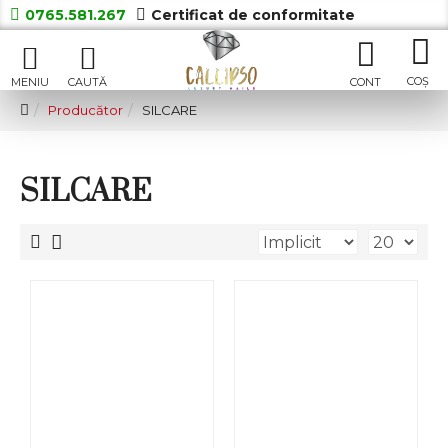
0765.581.267
Certificat de conformitate
Producător
SILCARE
SILCARE