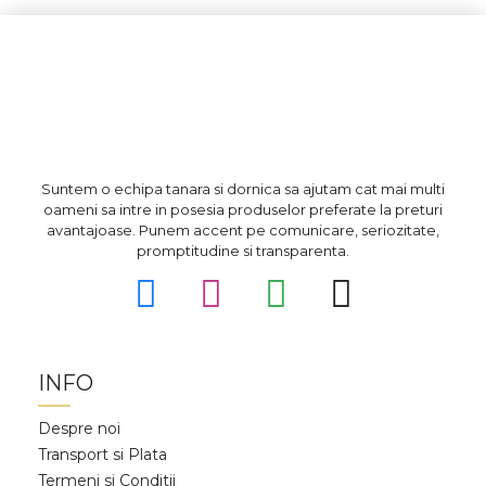
Suntem o echipa tanara si dornica sa ajutam cat mai multi
oameni sa intre in posesia produselor preferate la preturi
avantajoase. Punem accent pe comunicare, seriozitate,
promptitudine si transparenta.
INFO
Despre noi
Transport si Plata
Termeni si Conditii