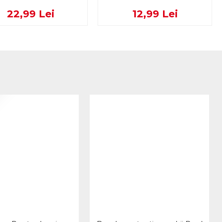
22,99 Lei
12,99 Lei