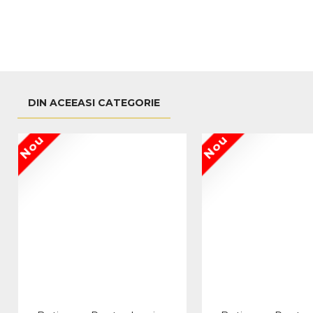
DIN ACEEASI CATEGORIE
Nou
Nou