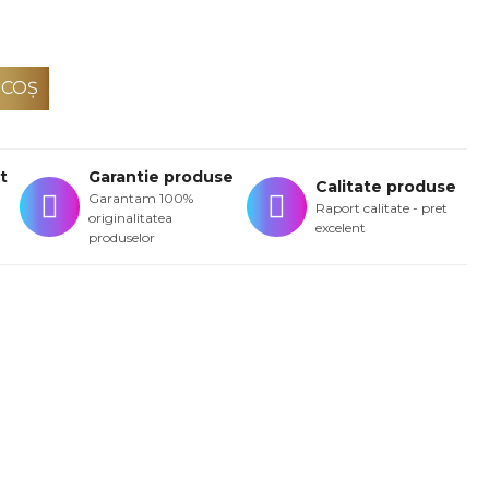
 COŞ
t
Garantie produse
Calitate produse
Garantam 100%
Raport calitate - pret
originalitatea
excelent
produselor