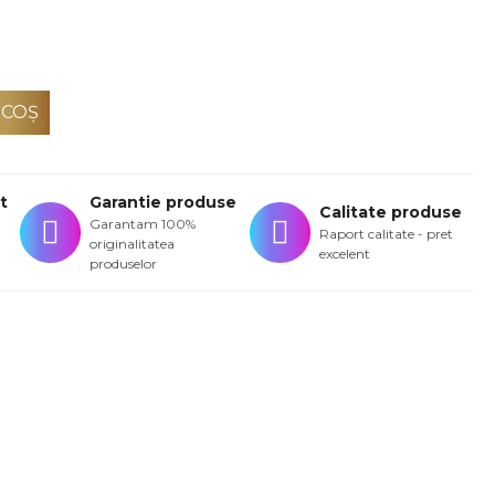
 COŞ
t
Garantie produse
Calitate produse
Garantam 100%
Raport calitate - pret
originalitatea
excelent
produselor