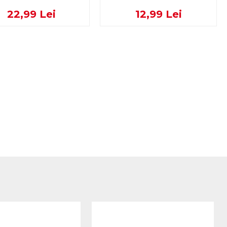
22,99 Lei
12,99 Lei