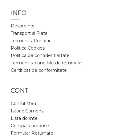
INFO
Despre noi
Transport si Plata
Termeni si Conditii
Politica Cookies
Politica de confidentialitate
Termenii si conditiile de returnare
Certificat de conformitate
CONT
Contul Meu
Istoric Comenzi
Lista dorinte
Compara produse
Formular Returnare