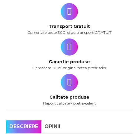
Transport Gratuit
Comenzile peste 300 lei au transport GRATUIT
Garantie produse
Garantam 100% originalitatea produselor
Calitate produse
Raport calitate - pret excelent
DESCRIERE
OPINII