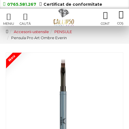
0765.581.267
Certificat de conformitate
Accesorii-ustensile
PENSULE
Pensula Pro Art Ombre Everin
Nou