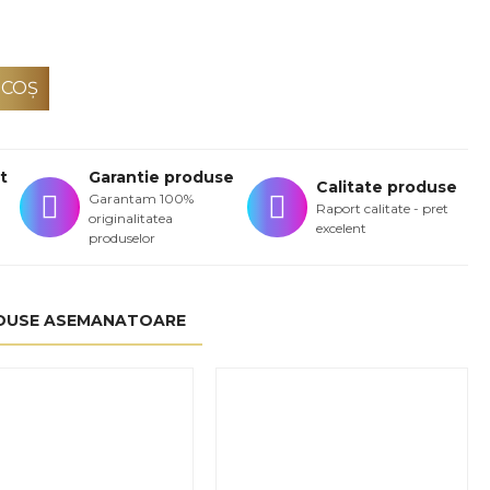
 COŞ
t
Garantie produse
Calitate produse
Garantam 100%
Raport calitate - pret
originalitatea
excelent
produselor
DUSE ASEMANATOARE