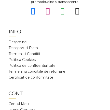
promptitudine si transparenta.
INFO
Despre noi
Transport si Plata
Termeni si Conditii
Politica Cookies
Politica de confidentialitate
Termenii si conditiile de returnare
Certificat de conformitate
CONT
Contul Meu
Istoric Comenzi