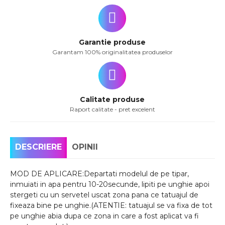
Garantie produse
Garantam 100% originalitatea produselor
Calitate produse
Raport calitate - pret excelent
DESCRIERE
OPINII
MOD DE APLICARE:Departati modelul de pe tipar,
inmuiati in apa pentru 10-20secunde, lipiti pe unghie apoi
stergeti cu un servetel uscat zona pana ce tatuajul de
fixeaza bine pe unghie.(ATENTIE: tatuajul se va fixa de tot
pe unghie abia dupa ce zona in care a fost aplicat va fi