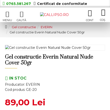
0765.581.267
Certificat de conformitate
Gel constructie
EVERIN
Gel constructie Everin Natural Nude Cover 50gr
Gel constructie Everin Natural Nude
Cover 50gr
IN STOC
Producator:
EVERIN
Cod produs:
GE-20
89,00 Lei