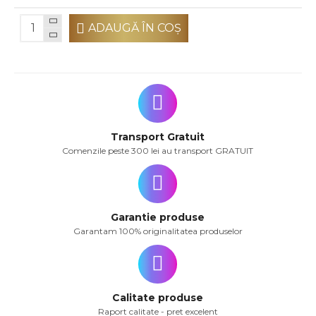
ADAUGĂ ÎN COŞ
Transport Gratuit
Comenzile peste 300 lei au transport GRATUIT
Garantie produse
Garantam 100% originalitatea produselor
Calitate produse
Raport calitate - pret excelent