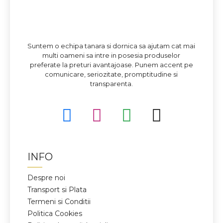
Suntem o echipa tanara si dornica sa ajutam cat mai
multi oameni sa intre in posesia produselor
preferate la preturi avantajoase. Punem accent pe
comunicare, seriozitate, promptitudine si
transparenta.
INFO
Despre noi
Transport si Plata
Termeni si Conditii
Politica Cookies