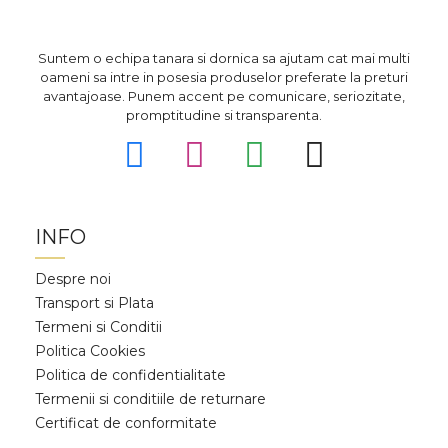
Suntem o echipa tanara si dornica sa ajutam cat mai multi
oameni sa intre in posesia produselor preferate la preturi
avantajoase. Punem accent pe comunicare, seriozitate,
promptitudine si transparenta.
INFO
Despre noi
Transport si Plata
Termeni si Conditii
Politica Cookies
Politica de confidentialitate
Termenii si conditiile de returnare
Certificat de conformitate