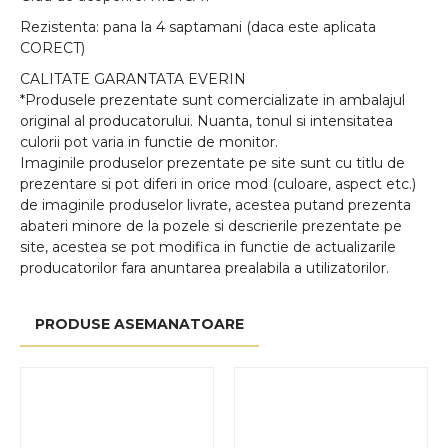
Rezistenta: pana la 4 saptamani (daca este aplicata
CORECT)
CALITATE GARANTATA EVERIN
*Produsele prezentate sunt comercializate in ambalajul
original al producatorului. Nuanta, tonul si intensitatea
culorii pot varia in functie de monitor.
Imaginile produselor prezentate pe site sunt cu titlu de
prezentare si pot diferi in orice mod (culoare, aspect etc.)
de imaginile produselor livrate, acestea putand prezenta
abateri minore de la pozele si descrierile prezentate pe
site, acestea se pot modifica in functie de actualizarile
producatorilor fara anuntarea prealabila a utilizatorilor.
PRODUSE ASEMANATOARE