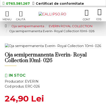
0765.581.267
Certificat de conformitate
Oja semipermanenta
EVERIN ROYAL COLLECTION
Oja semipermanenta Everin- Royal Collection 10ml- 026
Oja semipermanenta Everin- Royal
Collection 10ml- 026
IN STOC
Producator:
EVERIN
Cod produs:
ERC-026
24,90 Lei