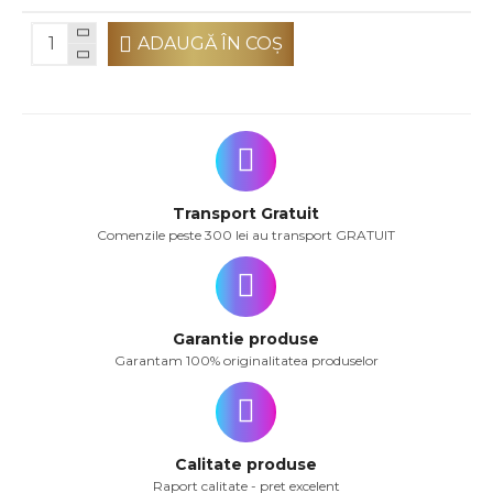
ADAUGĂ ÎN COŞ
Transport Gratuit
Comenzile peste 300 lei au transport GRATUIT
Garantie produse
Garantam 100% originalitatea produselor
Calitate produse
Raport calitate - pret excelent